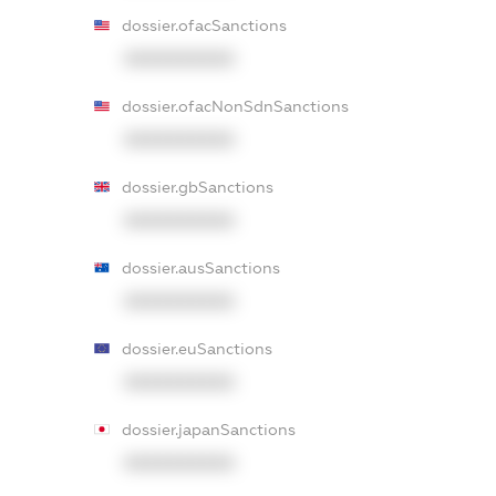
dossier.ofacSanctions
XXXXXXXXXX
dossier.ofacNonSdnSanctions
XXXXXXXXXX
dossier.gbSanctions
XXXXXXXXXX
dossier.ausSanctions
XXXXXXXXXX
dossier.euSanctions
XXXXXXXXXX
dossier.japanSanctions
XXXXXXXXXX