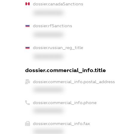
dossier.canadaSanctions
XXXXXXXXXX
dossier.rfSanctions
XXXXXXXXXX
dossier.russian_reg_title
XXXXXXXXXX
dossier.commercial_info.title
dossier.commercial_info.postal_address
XXXXXXXXXX
dossier.commercial_info.phone
XXXXXXXXXX
dossier.commercial_info.fax
XXXXXXXXXX