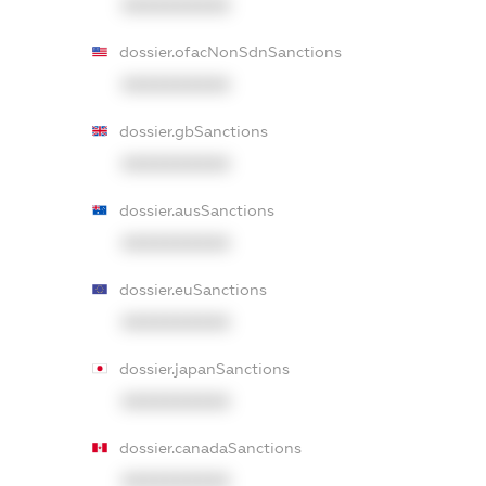
XXXXXXXXXX
dossier.ofacNonSdnSanctions
XXXXXXXXXX
dossier.gbSanctions
XXXXXXXXXX
dossier.ausSanctions
XXXXXXXXXX
dossier.euSanctions
XXXXXXXXXX
dossier.japanSanctions
XXXXXXXXXX
dossier.canadaSanctions
XXXXXXXXXX