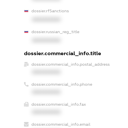
dossier.rfSanctions
XXXXXXXXXX
dossier.russian_reg_title
XXXXXXXXXX
dossier.commercial_info.title
dossier.commercial_info.postal_address
XXXXXXXXXX
dossier.commercial_info.phone
XXXXXXXXXX
dossier.commercial_info.fax
XXXXXXXXXX
dossier.commercial_info.email