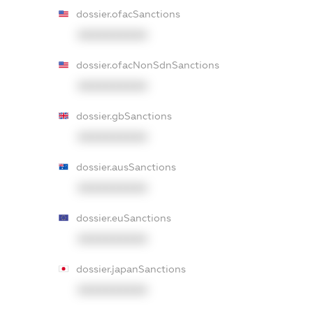
dossier.ofacSanctions
XXXXXXXXXX
dossier.ofacNonSdnSanctions
XXXXXXXXXX
dossier.gbSanctions
XXXXXXXXXX
dossier.ausSanctions
XXXXXXXXXX
dossier.euSanctions
XXXXXXXXXX
dossier.japanSanctions
XXXXXXXXXX