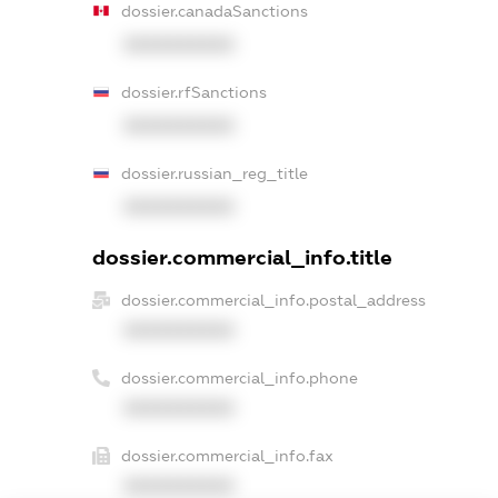
dossier.canadaSanctions
XXXXXXXXXX
dossier.rfSanctions
XXXXXXXXXX
dossier.russian_reg_title
XXXXXXXXXX
dossier.commercial_info.title
dossier.commercial_info.postal_address
XXXXXXXXXX
dossier.commercial_info.phone
XXXXXXXXXX
dossier.commercial_info.fax
XXXXXXXXXX