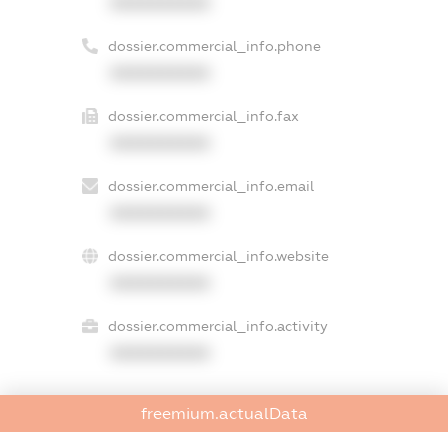
XXXXXXXXXX
dossier.commercial_info.phone
XXXXXXXXXX
dossier.commercial_info.fax
XXXXXXXXXX
dossier.commercial_info.email
XXXXXXXXXX
dossier.commercial_info.website
XXXXXXXXXX
dossier.commercial_info.activity
XXXXXXXXXX
freemium.actualData
freemium.exampleText_1