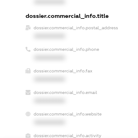
XXXXXXXXXX
dossier.commercial_info.title
dossier.commercial_info.postal_address
XXXXXXXXXX
dossier.commercial_info.phone
XXXXXXXXXX
dossier.commercial_info.fax
XXXXXXXXXX
dossier.commercial_info.email
XXXXXXXXXX
dossier.commercial_info.website
XXXXXXXXXX
dossier.commercial_info.activity