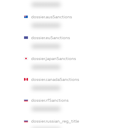
XXXXXXXXXX
dossier.ausSanctions
XXXXXXXXXX
dossier.euSanctions
XXXXXXXXXX
dossier.japanSanctions
XXXXXXXXXX
dossier.canadaSanctions
XXXXXXXXXX
dossier.rfSanctions
XXXXXXXXXX
dossier.russian_reg_title