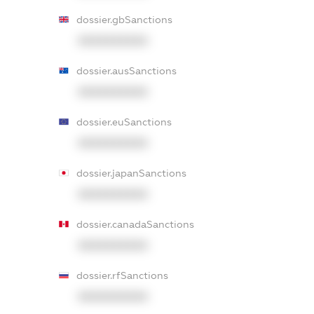
dossier.gbSanctions
XXXXXXXXXX
dossier.ausSanctions
XXXXXXXXXX
dossier.euSanctions
XXXXXXXXXX
dossier.japanSanctions
XXXXXXXXXX
dossier.canadaSanctions
XXXXXXXXXX
dossier.rfSanctions
XXXXXXXXXX