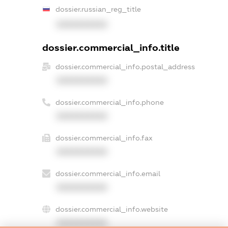
dossier.russian_reg_title
XXXXXXXXXX
dossier.commercial_info.title
dossier.commercial_info.postal_address
XXXXXXXXXX
dossier.commercial_info.phone
XXXXXXXXXX
dossier.commercial_info.fax
XXXXXXXXXX
dossier.commercial_info.email
XXXXXXXXXX
dossier.commercial_info.website
XXXXXXXXXX