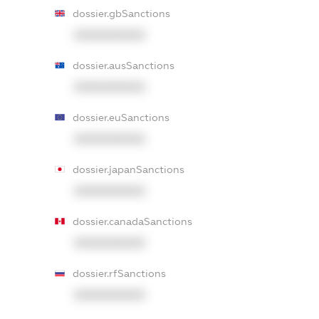
dossier.gbSanctions
XXXXXXXXXX
dossier.ausSanctions
XXXXXXXXXX
dossier.euSanctions
XXXXXXXXXX
dossier.japanSanctions
XXXXXXXXXX
dossier.canadaSanctions
XXXXXXXXXX
dossier.rfSanctions
XXXXXXXXXX