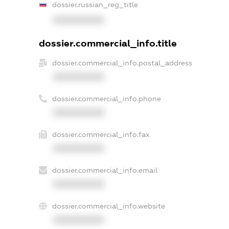
dossier.russian_reg_title
XXXXXXXXXX
dossier.commercial_info.title
dossier.commercial_info.postal_address
XXXXXXXXXX
dossier.commercial_info.phone
XXXXXXXXXX
dossier.commercial_info.fax
XXXXXXXXXX
dossier.commercial_info.email
XXXXXXXXXX
dossier.commercial_info.website
XXXXXXXXXX