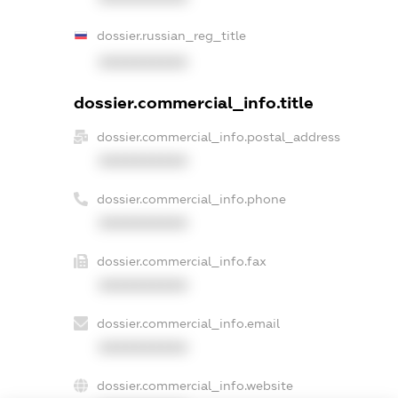
dossier.russian_reg_title
XXXXXXXXXX
dossier.commercial_info.title
dossier.commercial_info.postal_address
XXXXXXXXXX
dossier.commercial_info.phone
XXXXXXXXXX
dossier.commercial_info.fax
XXXXXXXXXX
dossier.commercial_info.email
XXXXXXXXXX
dossier.commercial_info.website