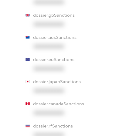
XXXXXXXXXX
dossier.gbSanctions
XXXXXXXXXX
dossier.ausSanctions
XXXXXXXXXX
dossier.euSanctions
XXXXXXXXXX
dossier.japanSanctions
XXXXXXXXXX
dossier.canadaSanctions
XXXXXXXXXX
dossier.rfSanctions
XXXXXXXXXX