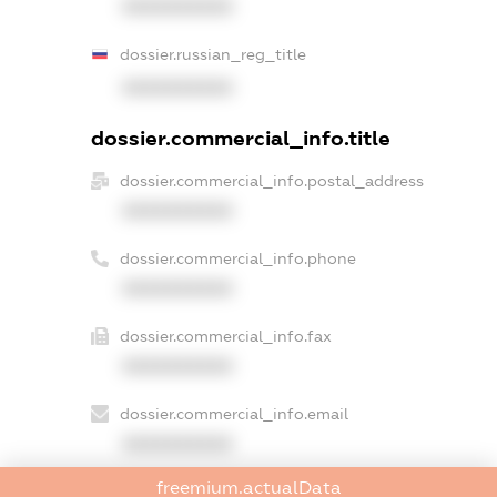
XXXXXXXXXX
dossier.russian_reg_title
XXXXXXXXXX
dossier.commercial_info.title
dossier.commercial_info.postal_address
XXXXXXXXXX
dossier.commercial_info.phone
XXXXXXXXXX
dossier.commercial_info.fax
XXXXXXXXXX
dossier.commercial_info.email
XXXXXXXXXX
freemium.actualData
dossier.commercial_info.website