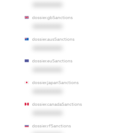
XXXXXXXXXX
dossier.gbSanctions
XXXXXXXXXX
dossier.ausSanctions
XXXXXXXXXX
dossier.euSanctions
XXXXXXXXXX
dossier.japanSanctions
XXXXXXXXXX
dossier.canadaSanctions
XXXXXXXXXX
dossier.rfSanctions