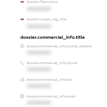
dossier.rfSanctions
XXXXXXXXXX
dossier.russian_reg_title
XXXXXXXXXX
dossier.commercial_info.title
dossier.commercial_info.postal_address
XXXXXXXXXX
dossier.commercial_info.phone
XXXXXXXXXX
dossier.commercial_info.fax
XXXXXXXXXX
dossier.commercial_info.email
XXXXXXXXXX