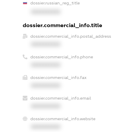
dossier.russian_reg_title
XXXXXXXXXX
dossier.commercial_info.title
dossier.commercial_info.postal_address
XXXXXXXXXX
dossier.commercial_info.phone
XXXXXXXXXX
dossier.commercial_info.fax
XXXXXXXXXX
dossier.commercial_info.email
XXXXXXXXXX
dossier.commercial_info.website
XXXXXXXXXX