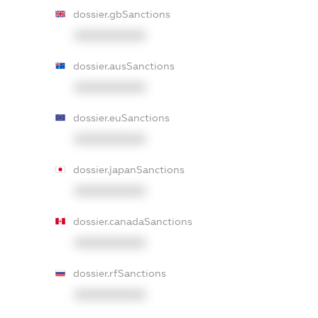
dossier.gbSanctions
XXXXXXXXXX
dossier.ausSanctions
XXXXXXXXXX
dossier.euSanctions
XXXXXXXXXX
dossier.japanSanctions
XXXXXXXXXX
dossier.canadaSanctions
XXXXXXXXXX
dossier.rfSanctions
XXXXXXXXXX