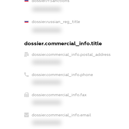
dossier.rfSanctions
XXXXXXXXXX
dossier.russian_reg_title
XXXXXXXXXX
dossier.commercial_info.title
dossier.commercial_info.postal_address
XXXXXXXXXX
dossier.commercial_info.phone
XXXXXXXXXX
dossier.commercial_info.fax
XXXXXXXXXX
dossier.commercial_info.email
XXXXXXXXXX