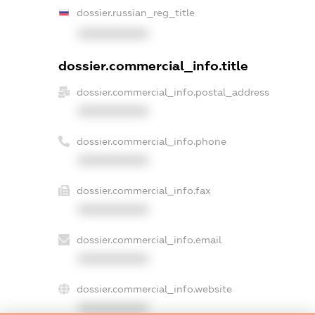
dossier.russian_reg_title
XXXXXXXXXX
dossier.commercial_info.title
dossier.commercial_info.postal_address
XXXXXXXXXX
dossier.commercial_info.phone
XXXXXXXXXX
dossier.commercial_info.fax
XXXXXXXXXX
dossier.commercial_info.email
XXXXXXXXXX
dossier.commercial_info.website
XXXXXXXXXX