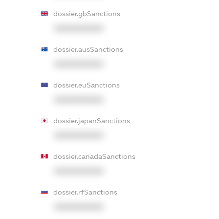
dossier.gbSanctions
XXXXXXXXXX
dossier.ausSanctions
XXXXXXXXXX
dossier.euSanctions
XXXXXXXXXX
dossier.japanSanctions
XXXXXXXXXX
dossier.canadaSanctions
XXXXXXXXXX
dossier.rfSanctions
XXXXXXXXXX