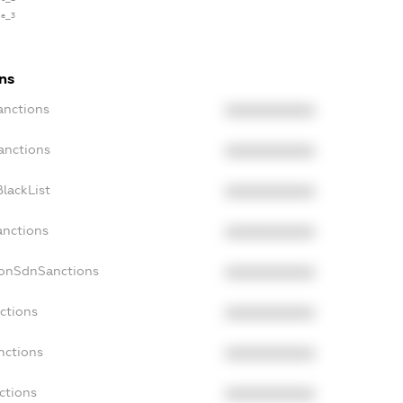
se_3
ns
anctions
XXXXXXXXXX
anctions
XXXXXXXXXX
lackList
XXXXXXXXXX
anctions
XXXXXXXXXX
NonSdnSanctions
XXXXXXXXXX
ctions
XXXXXXXXXX
nctions
XXXXXXXXXX
ctions
XXXXXXXXXX