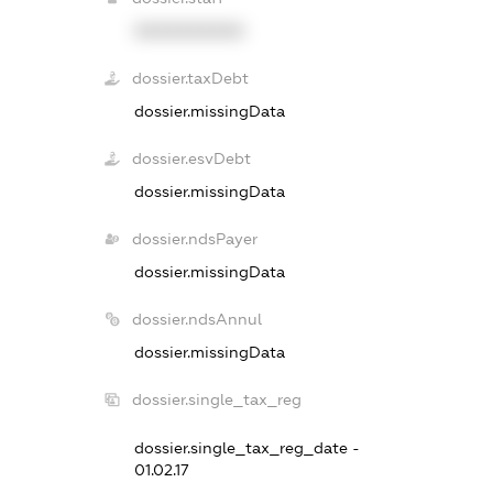
XXXXXXXXXX
dossier.taxDebt
dossier.missingData
dossier.esvDebt
dossier.missingData
dossier.ndsPayer
dossier.missingData
dossier.ndsAnnul
dossier.missingData
dossier.single_tax_reg
dossier.single_tax_reg_date -
01.02.17