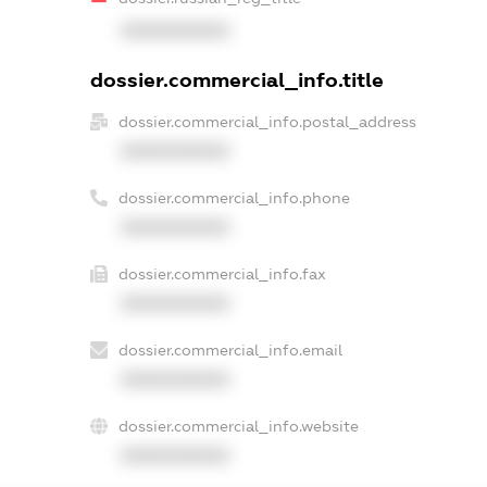
XXXXXXXXXX
dossier.commercial_info.title
dossier.commercial_info.postal_address
XXXXXXXXXX
dossier.commercial_info.phone
XXXXXXXXXX
dossier.commercial_info.fax
XXXXXXXXXX
dossier.commercial_info.email
XXXXXXXXXX
dossier.commercial_info.website
XXXXXXXXXX