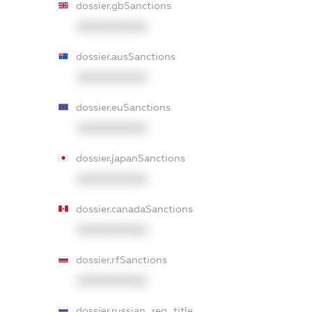
dossier.gbSanctions
XXXXXXXXXX
dossier.ausSanctions
XXXXXXXXXX
dossier.euSanctions
XXXXXXXXXX
dossier.japanSanctions
XXXXXXXXXX
dossier.canadaSanctions
XXXXXXXXXX
dossier.rfSanctions
XXXXXXXXXX
dossier.russian_reg_title