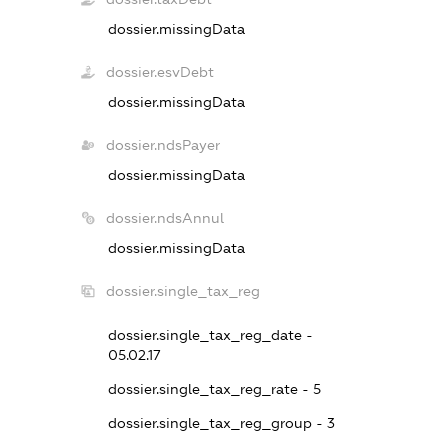
dossier.missingData
dossier.esvDebt
dossier.missingData
dossier.ndsPayer
dossier.missingData
dossier.ndsAnnul
dossier.missingData
dossier.single_tax_reg
dossier.single_tax_reg_date -
05.02.17
dossier.single_tax_reg_rate - 5
dossier.single_tax_reg_group - 3