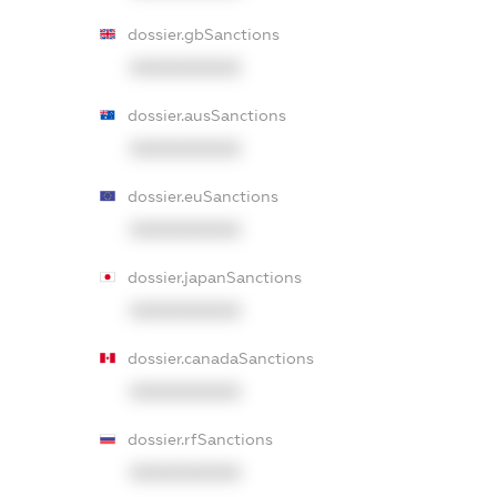
dossier.gbSanctions
XXXXXXXXXX
dossier.ausSanctions
XXXXXXXXXX
dossier.euSanctions
XXXXXXXXXX
dossier.japanSanctions
XXXXXXXXXX
dossier.canadaSanctions
XXXXXXXXXX
dossier.rfSanctions
XXXXXXXXXX