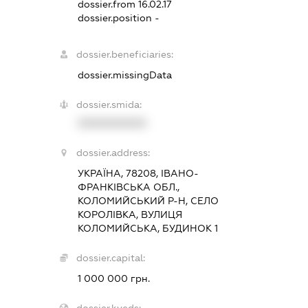
dossier.from 16.02.17
dossier.position -
dossier.beneficiaries:
dossier.missingData
dossier.smida:
XXXXXXXXXX
dossier.address:
УКРАЇНА, 78208, ІВАНО-
ФРАНКІВСЬКА ОБЛ.,
КОЛОМИЙСЬКИЙ Р-Н, СЕЛО
КОРОЛІВКА, ВУЛИЦЯ
КОЛОМИЙСЬКА, БУДИНОК 1
dossier.capital:
1 000 000 грн.