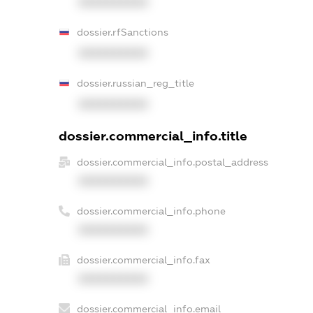
XXXXXXXXXX
dossier.rfSanctions
XXXXXXXXXX
dossier.russian_reg_title
XXXXXXXXXX
dossier.commercial_info.title
dossier.commercial_info.postal_address
XXXXXXXXXX
dossier.commercial_info.phone
XXXXXXXXXX
dossier.commercial_info.fax
XXXXXXXXXX
dossier.commercial_info.email