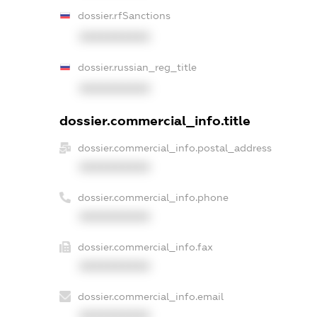
dossier.rfSanctions
XXXXXXXXXX
dossier.russian_reg_title
XXXXXXXXXX
dossier.commercial_info.title
dossier.commercial_info.postal_address
XXXXXXXXXX
dossier.commercial_info.phone
XXXXXXXXXX
dossier.commercial_info.fax
XXXXXXXXXX
dossier.commercial_info.email
XXXXXXXXXX