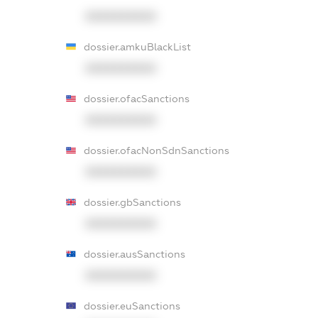
XXXXXXXXXX
dossier.amkuBlackList
XXXXXXXXXX
dossier.ofacSanctions
XXXXXXXXXX
dossier.ofacNonSdnSanctions
XXXXXXXXXX
dossier.gbSanctions
XXXXXXXXXX
dossier.ausSanctions
XXXXXXXXXX
dossier.euSanctions