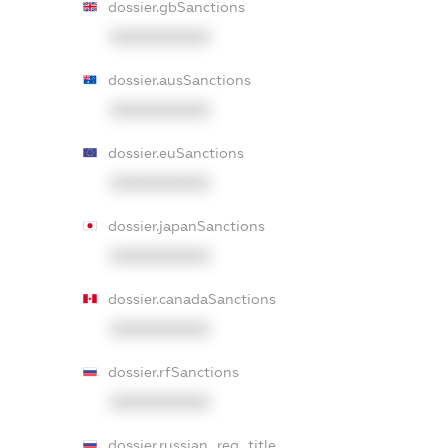
dossier.gbSanctions
XXXXXXXXXX
dossier.ausSanctions
XXXXXXXXXX
dossier.euSanctions
XXXXXXXXXX
dossier.japanSanctions
XXXXXXXXXX
dossier.canadaSanctions
XXXXXXXXXX
dossier.rfSanctions
XXXXXXXXXX
dossier.russian_reg_title