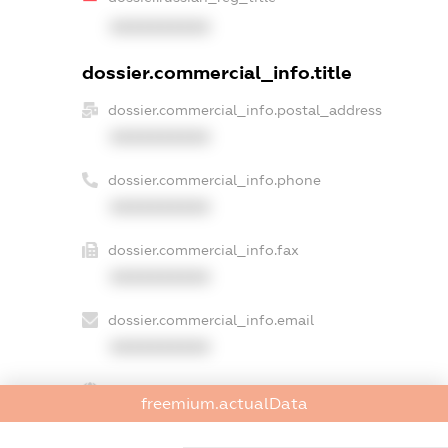
XXXXXXXXXX
dossier.commercial_info.title
dossier.commercial_info.postal_address
XXXXXXXXXX
dossier.commercial_info.phone
XXXXXXXXXX
dossier.commercial_info.fax
XXXXXXXXXX
dossier.commercial_info.email
XXXXXXXXXX
dossier.commercial_info.website
freemium.actualData
XXXXXXXXXX