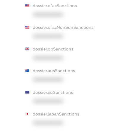
dossier.ofacSanctions
XXXXXXXXXX
dossier.ofacNonSdnSanctions
XXXXXXXXXX
dossier.gbSanctions
XXXXXXXXXX
dossier.ausSanctions
XXXXXXXXXX
dossier.euSanctions
XXXXXXXXXX
dossier.japanSanctions
XXXXXXXXXX