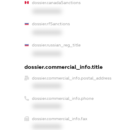
dossier.canadaSanctions
XXXXXXXXXX
dossier.rfSanctions
XXXXXXXXXX
dossier.russian_reg_title
XXXXXXXXXX
dossier.commercial_info.title
dossier.commercial_info.postal_address
XXXXXXXXXX
dossier.commercial_info.phone
XXXXXXXXXX
dossier.commercial_info.fax
XXXXXXXXXX