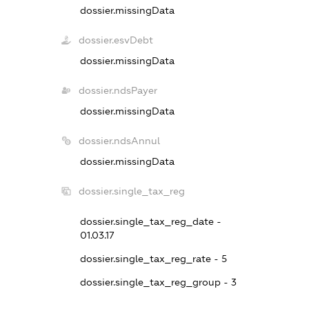
dossier.missingData
dossier.esvDebt
dossier.missingData
dossier.ndsPayer
dossier.missingData
dossier.ndsAnnul
dossier.missingData
dossier.single_tax_reg
dossier.single_tax_reg_date -
01.03.17
dossier.single_tax_reg_rate - 5
dossier.single_tax_reg_group - 3