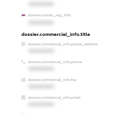
XXXXXXXXXX
dossier.russian_reg_title
XXXXXXXXXX
dossier.commercial_info.title
dossier.commercial_info.postal_address
XXXXXXXXXX
dossier.commercial_info.phone
XXXXXXXXXX
dossier.commercial_info.fax
XXXXXXXXXX
dossier.commercial_info.email
XXXXXXXXXX