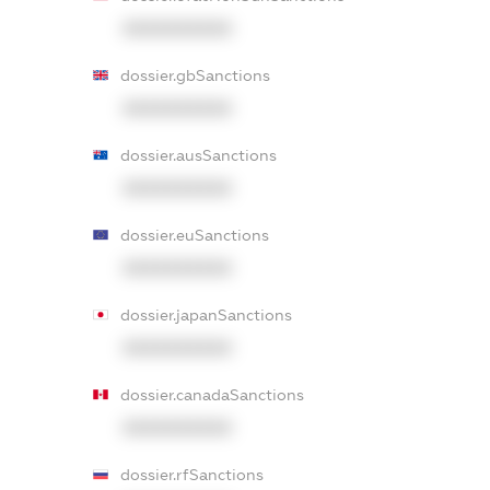
XXXXXXXXXX
dossier.gbSanctions
XXXXXXXXXX
dossier.ausSanctions
XXXXXXXXXX
dossier.euSanctions
XXXXXXXXXX
dossier.japanSanctions
XXXXXXXXXX
dossier.canadaSanctions
XXXXXXXXXX
dossier.rfSanctions