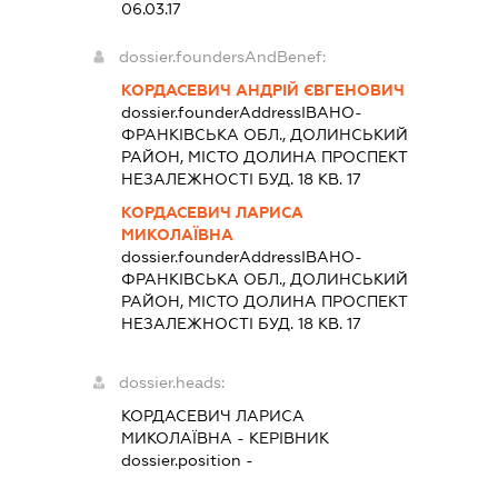
06.03.17
dossier.foundersAndBenef:
КОРДАСЕВИЧ АНДРІЙ ЄВГЕНОВИЧ
dossier.founderAddress
ІВАНО-
ФРАНКІВСЬКА ОБЛ., ДОЛИНСЬКИЙ
РАЙОН, МІСТО ДОЛИНА ПРОСПЕКТ
НЕЗАЛЕЖНОСТІ БУД. 18 КВ. 17
КОРДАСЕВИЧ ЛАРИСА
МИКОЛАЇВНА
dossier.founderAddress
ІВАНО-
ФРАНКІВСЬКА ОБЛ., ДОЛИНСЬКИЙ
РАЙОН, МІСТО ДОЛИНА ПРОСПЕКТ
НЕЗАЛЕЖНОСТІ БУД. 18 КВ. 17
dossier.heads:
КОРДАСЕВИЧ ЛАРИСА
МИКОЛАЇВНА
-
КЕРІВНИК
dossier.position -