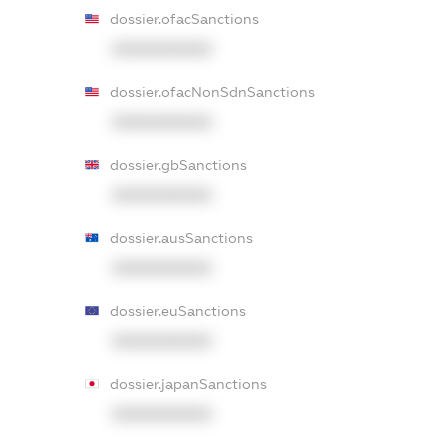
dossier.ofacSanctions
XXXXXXXXXX
dossier.ofacNonSdnSanctions
XXXXXXXXXX
dossier.gbSanctions
XXXXXXXXXX
dossier.ausSanctions
XXXXXXXXXX
dossier.euSanctions
XXXXXXXXXX
dossier.japanSanctions
XXXXXXXXXX