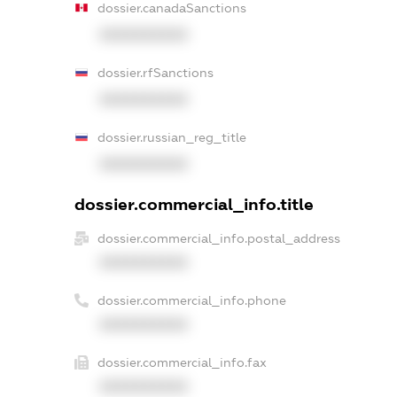
dossier.canadaSanctions
XXXXXXXXXX
dossier.rfSanctions
XXXXXXXXXX
dossier.russian_reg_title
XXXXXXXXXX
dossier.commercial_info.title
dossier.commercial_info.postal_address
XXXXXXXXXX
dossier.commercial_info.phone
XXXXXXXXXX
dossier.commercial_info.fax
XXXXXXXXXX