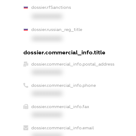
dossier.rfSanctions
XXXXXXXXXX
dossier.russian_reg_title
XXXXXXXXXX
dossier.commercial_info.title
dossier.commercial_info.postal_address
XXXXXXXXXX
dossier.commercial_info.phone
XXXXXXXXXX
dossier.commercial_info.fax
XXXXXXXXXX
dossier.commercial_info.email