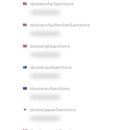
dossier.ofacSanctions
XXXXXXXXXX
dossier.ofacNonSdnSanctions
XXXXXXXXXX
dossier.gbSanctions
XXXXXXXXXX
dossier.ausSanctions
XXXXXXXXXX
dossier.euSanctions
XXXXXXXXXX
dossier.japanSanctions
XXXXXXXXXX