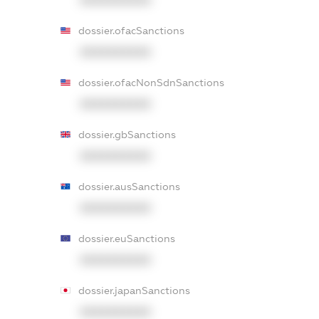
XXXXXXXXXX
dossier.ofacSanctions
XXXXXXXXXX
dossier.ofacNonSdnSanctions
XXXXXXXXXX
dossier.gbSanctions
XXXXXXXXXX
dossier.ausSanctions
XXXXXXXXXX
dossier.euSanctions
XXXXXXXXXX
dossier.japanSanctions
XXXXXXXXXX