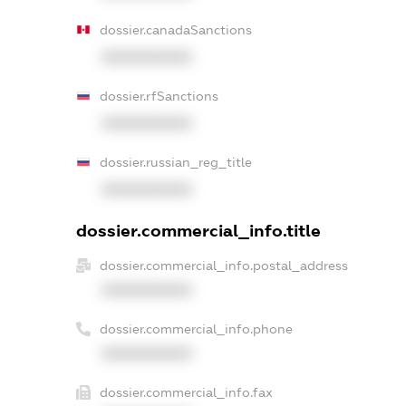
dossier.canadaSanctions
XXXXXXXXXX
dossier.rfSanctions
XXXXXXXXXX
dossier.russian_reg_title
XXXXXXXXXX
dossier.commercial_info.title
dossier.commercial_info.postal_address
XXXXXXXXXX
dossier.commercial_info.phone
XXXXXXXXXX
dossier.commercial_info.fax