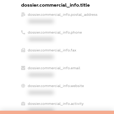
dossier.commercial_info.title
dossier.commercial_info.postal_address
XXXXXXXXXX
dossier.commercial_info.phone
XXXXXXXXXX
dossier.commercial_info.fax
XXXXXXXXXX
dossier.commercial_info.email
XXXXXXXXXX
dossier.commercial_info.website
XXXXXXXXXX
dossier.commercial_info.activity
XXXXXXXXXX