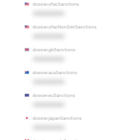
dossier.ofacSanctions
XXXXXXXXXX
dossier.ofacNonSdnSanctions
XXXXXXXXXX
dossier.gbSanctions
XXXXXXXXXX
dossier.ausSanctions
XXXXXXXXXX
dossier.euSanctions
XXXXXXXXXX
dossier.japanSanctions
XXXXXXXXXX