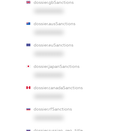
dossier.gbSanctions
XXXXXXXXXX
dossier.ausSanctions
XXXXXXXXXX
dossier.euSanctions
XXXXXXXXXX
dossier.japanSanctions
XXXXXXXXXX
dossier.canadaSanctions
XXXXXXXXXX
dossier.rfSanctions
XXXXXXXXXX
dossier.russian_reg_title