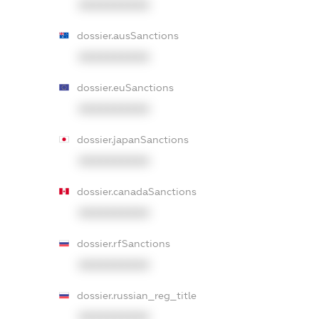
XXXXXXXXXX
dossier.ausSanctions
XXXXXXXXXX
dossier.euSanctions
XXXXXXXXXX
dossier.japanSanctions
XXXXXXXXXX
dossier.canadaSanctions
XXXXXXXXXX
dossier.rfSanctions
XXXXXXXXXX
dossier.russian_reg_title
XXXXXXXXXX