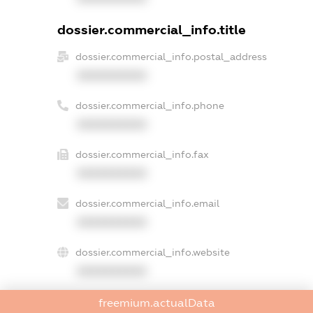
dossier.commercial_info.title
dossier.commercial_info.postal_address
XXXXXXXXXX
dossier.commercial_info.phone
XXXXXXXXXX
dossier.commercial_info.fax
XXXXXXXXXX
dossier.commercial_info.email
XXXXXXXXXX
dossier.commercial_info.website
XXXXXXXXXX
dossier.commercial_info.activity
freemium.actualData