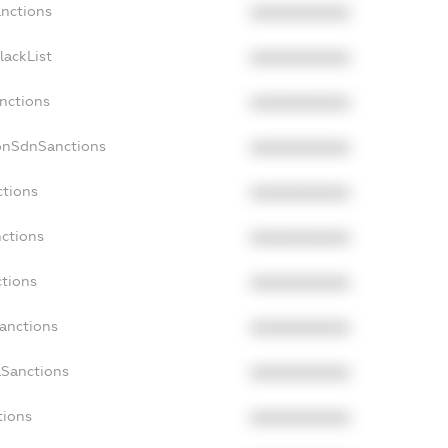
anctions
XXXXXXXXXX
lackList
XXXXXXXXXX
anctions
XXXXXXXXXX
onSdnSanctions
XXXXXXXXXX
ctions
XXXXXXXXXX
nctions
XXXXXXXXXX
ctions
XXXXXXXXXX
Sanctions
XXXXXXXXXX
aSanctions
XXXXXXXXXX
tions
XXXXXXXXXX