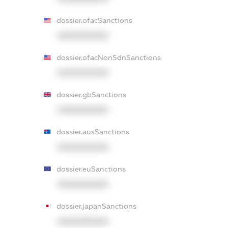
dossier.ofacSanctions
XXXXXXXXXX
dossier.ofacNonSdnSanctions
XXXXXXXXXX
dossier.gbSanctions
XXXXXXXXXX
dossier.ausSanctions
XXXXXXXXXX
dossier.euSanctions
XXXXXXXXXX
dossier.japanSanctions
XXXXXXXXXX