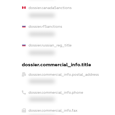
dossier.canadaSanctions
XXXXXXXXXX
dossier.rfSanctions
XXXXXXXXXX
dossier.russian_reg_title
XXXXXXXXXX
dossier.commercial_info.title
dossier.commercial_info.postal_address
XXXXXXXXXX
dossier.commercial_info.phone
XXXXXXXXXX
dossier.commercial_info.fax