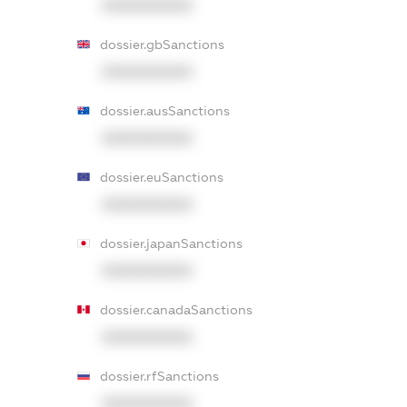
XXXXXXXXXX
dossier.gbSanctions
XXXXXXXXXX
dossier.ausSanctions
XXXXXXXXXX
dossier.euSanctions
XXXXXXXXXX
dossier.japanSanctions
XXXXXXXXXX
dossier.canadaSanctions
XXXXXXXXXX
dossier.rfSanctions
XXXXXXXXXX