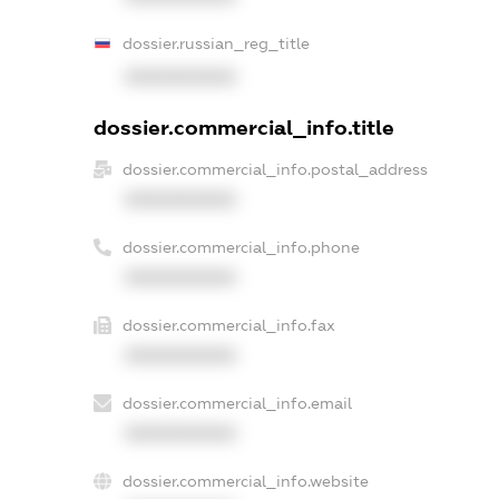
dossier.russian_reg_title
XXXXXXXXXX
dossier.commercial_info.title
dossier.commercial_info.postal_address
XXXXXXXXXX
dossier.commercial_info.phone
XXXXXXXXXX
dossier.commercial_info.fax
XXXXXXXXXX
dossier.commercial_info.email
XXXXXXXXXX
dossier.commercial_info.website