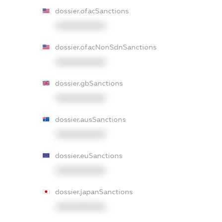
dossier.ofacSanctions
XXXXXXXXXX
dossier.ofacNonSdnSanctions
XXXXXXXXXX
dossier.gbSanctions
XXXXXXXXXX
dossier.ausSanctions
XXXXXXXXXX
dossier.euSanctions
XXXXXXXXXX
dossier.japanSanctions
XXXXXXXXXX