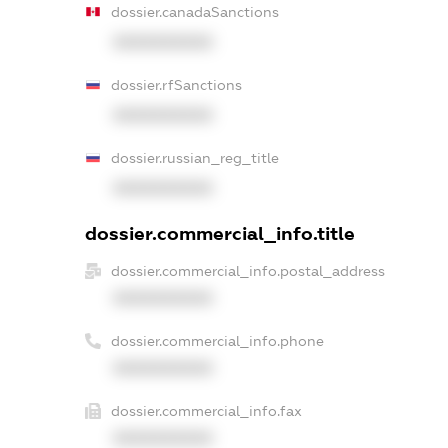
dossier.canadaSanctions
XXXXXXXXXX
dossier.rfSanctions
XXXXXXXXXX
dossier.russian_reg_title
XXXXXXXXXX
dossier.commercial_info.title
dossier.commercial_info.postal_address
XXXXXXXXXX
dossier.commercial_info.phone
XXXXXXXXXX
dossier.commercial_info.fax
XXXXXXXXXX