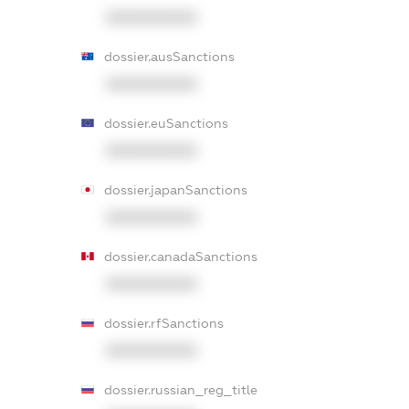
XXXXXXXXXX
dossier.ausSanctions
XXXXXXXXXX
dossier.euSanctions
XXXXXXXXXX
dossier.japanSanctions
XXXXXXXXXX
dossier.canadaSanctions
XXXXXXXXXX
dossier.rfSanctions
XXXXXXXXXX
dossier.russian_reg_title