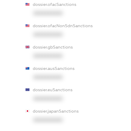
dossier.ofacSanctions
XXXXXXXXXX
dossier.ofacNonSdnSanctions
XXXXXXXXXX
dossier.gbSanctions
XXXXXXXXXX
dossier.ausSanctions
XXXXXXXXXX
dossier.euSanctions
XXXXXXXXXX
dossier.japanSanctions
XXXXXXXXXX