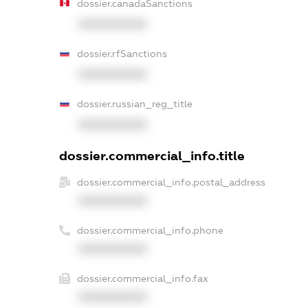
dossier.canadaSanctions
XXXXXXXXXX
dossier.rfSanctions
XXXXXXXXXX
dossier.russian_reg_title
XXXXXXXXXX
dossier.commercial_info.title
dossier.commercial_info.postal_address
XXXXXXXXXX
dossier.commercial_info.phone
XXXXXXXXXX
dossier.commercial_info.fax
XXXXXXXXXX