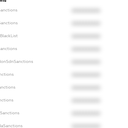
ons
Sanctions
XXXXXXXXXX
Sanctions
XXXXXXXXXX
BlackList
XXXXXXXXXX
Sanctions
XXXXXXXXXX
cNonSdnSanctions
XXXXXXXXXX
nctions
XXXXXXXXXX
anctions
XXXXXXXXXX
nctions
XXXXXXXXXX
nSanctions
XXXXXXXXXX
daSanctions
XXXXXXXXXX