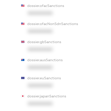
dossier.ofacSanctions
XXXXXXXXXX
dossier.ofacNonSdnSanctions
XXXXXXXXXX
dossier.gbSanctions
XXXXXXXXXX
dossier.ausSanctions
XXXXXXXXXX
dossier.euSanctions
XXXXXXXXXX
dossier.japanSanctions
XXXXXXXXXX