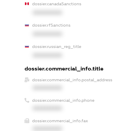
dossier.canadaSanctions
XXXXXXXXXX
dossier.rfSanctions
XXXXXXXXXX
dossier.russian_reg_title
XXXXXXXXXX
dossier.commercial_info.title
dossier.commercial_info.postal_address
XXXXXXXXXX
dossier.commercial_info.phone
XXXXXXXXXX
dossier.commercial_info.fax
XXXXXXXXXX