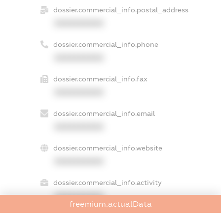
dossier.commercial_info.postal_address
XXXXXXXXXX
dossier.commercial_info.phone
XXXXXXXXXX
dossier.commercial_info.fax
XXXXXXXXXX
dossier.commercial_info.email
XXXXXXXXXX
dossier.commercial_info.website
XXXXXXXXXX
dossier.commercial_info.activity
XXXXXXXXXX
freemium.actualData