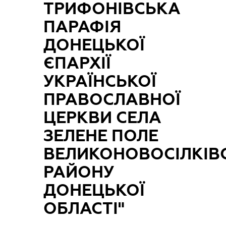
ТРИФОНІВСЬКА
ПАРАФІЯ
ДОНЕЦЬКОЇ
ЄПАРХІЇ
УКРАЇНСЬКОЇ
ПРАВОСЛАВНОЇ
ЦЕРКВИ СЕЛА
ЗЕЛЕНЕ ПОЛЕ
ВЕЛИКОНОВОСІЛКІВ
РАЙОНУ
ДОНЕЦЬКОЇ
ОБЛАСТІ"