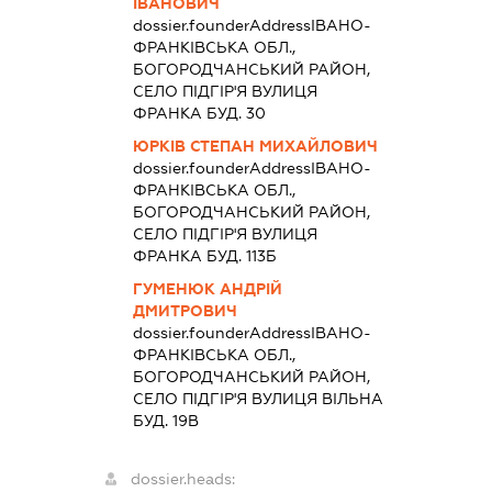
ІВАНОВИЧ
dossier.founderAddress
ІВАНО-
ФРАНКІВСЬКА ОБЛ.,
БОГОРОДЧАНСЬКИЙ РАЙОН,
СЕЛО ПІДГІР'Я ВУЛИЦЯ
ФРАНКА БУД. 30
ЮРКІВ СТЕПАН МИХАЙЛОВИЧ
dossier.founderAddress
ІВАНО-
ФРАНКІВСЬКА ОБЛ.,
БОГОРОДЧАНСЬКИЙ РАЙОН,
СЕЛО ПІДГІР'Я ВУЛИЦЯ
ФРАНКА БУД. 113Б
ГУМЕНЮК АНДРІЙ
ДМИТРОВИЧ
dossier.founderAddress
ІВАНО-
ФРАНКІВСЬКА ОБЛ.,
БОГОРОДЧАНСЬКИЙ РАЙОН,
СЕЛО ПІДГІР'Я ВУЛИЦЯ ВІЛЬНА
БУД. 19В
dossier.heads: