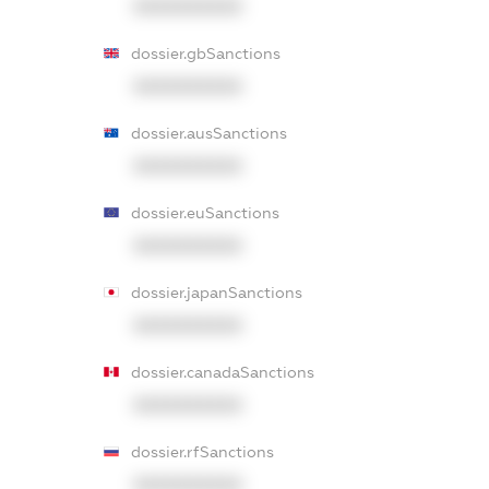
XXXXXXXXXX
dossier.gbSanctions
XXXXXXXXXX
dossier.ausSanctions
XXXXXXXXXX
dossier.euSanctions
XXXXXXXXXX
dossier.japanSanctions
XXXXXXXXXX
dossier.canadaSanctions
XXXXXXXXXX
dossier.rfSanctions
XXXXXXXXXX