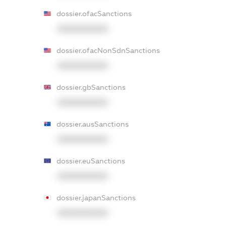
dossier.ofacSanctions
XXXXXXXXXX
dossier.ofacNonSdnSanctions
XXXXXXXXXX
dossier.gbSanctions
XXXXXXXXXX
dossier.ausSanctions
XXXXXXXXXX
dossier.euSanctions
XXXXXXXXXX
dossier.japanSanctions
XXXXXXXXXX