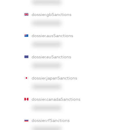
XXXXXXXXXX
dossier.gbSanctions
XXXXXXXXXX
dossier.ausSanctions
XXXXXXXXXX
dossier.euSanctions
XXXXXXXXXX
dossier.japanSanctions
XXXXXXXXXX
dossier.canadaSanctions
XXXXXXXXXX
dossier.rfSanctions
XXXXXXXXXX