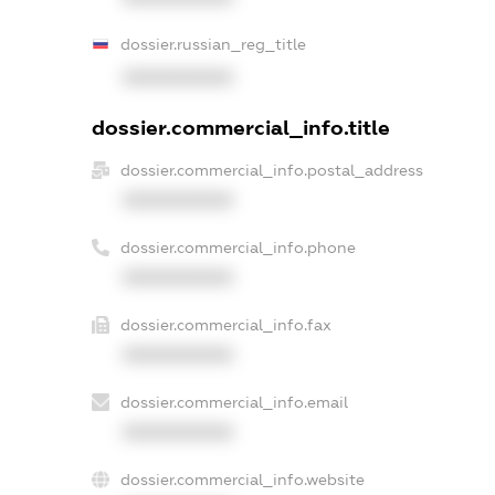
dossier.russian_reg_title
XXXXXXXXXX
dossier.commercial_info.title
dossier.commercial_info.postal_address
XXXXXXXXXX
dossier.commercial_info.phone
XXXXXXXXXX
dossier.commercial_info.fax
XXXXXXXXXX
dossier.commercial_info.email
XXXXXXXXXX
dossier.commercial_info.website