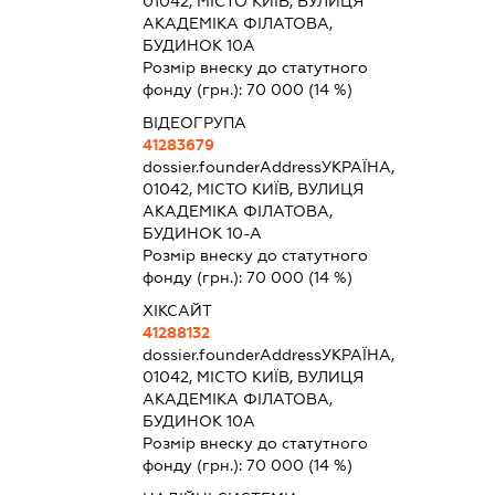
01042, МІСТО КИЇВ, ВУЛИЦЯ
АКАДЕМІКА ФІЛАТОВА,
БУДИНОК 10А
Розмір внеску до статутного
фонду (грн.):
70 000
(14 %)
ВІДЕОГРУПА
41283679
dossier.founderAddress
УКРАЇНА,
01042, МІСТО КИЇВ, ВУЛИЦЯ
АКАДЕМІКА ФІЛАТОВА,
БУДИНОК 10-А
Розмір внеску до статутного
фонду (грн.):
70 000
(14 %)
ХІКСАЙТ
41288132
dossier.founderAddress
УКРАЇНА,
01042, МІСТО КИЇВ, ВУЛИЦЯ
АКАДЕМІКА ФІЛАТОВА,
БУДИНОК 10А
Розмір внеску до статутного
фонду (грн.):
70 000
(14 %)